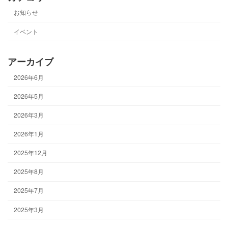
お知らせ
イベント
アーカイブ
2026年6月
2026年5月
2026年3月
2026年1月
2025年12月
2025年8月
2025年7月
2025年3月