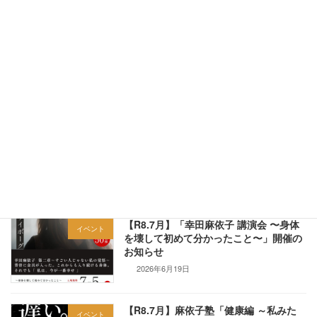
【R8.5～7月】直近のイベント情報（まとめ）
2026年5月16日
最近の投稿
【R8.5～7月】直近のイベント情報（ま
お知らせ
とめ）
2026年5月16日
【R8.7月】「幸田麻依子 講演会 〜身体
イベント
を壊して初めて分かったこと〜」開催の
お知らせ
2026年6月19日
【R8.7月】麻依子塾「健康編 ～私みた
イベント