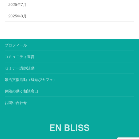
2025年7月
2025年3月
プロフィール
コミュニティ運営
セミナー講師活動
婚活支援活動（縁結びカフェ）
保険の動く相談窓口
お問い合わせ
EN BLISS