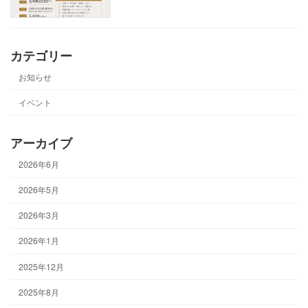
カテゴリー
お知らせ
イベント
アーカイブ
2026年6月
2026年5月
2026年3月
2026年1月
2025年12月
2025年8月